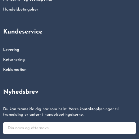
Handelsbetingelser
Kundeservice
Levering
Returnering
Reklamation
Nyhedsbrev
Du kan framelde dig når som helst. Vores kontaktoplysninger til
framelding er anført i handelsbetingelserne.