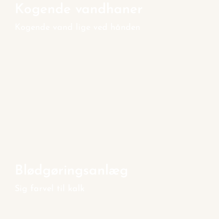
Kogende vandhaner
Kogende vand lige ved hånden
Blødgøringsanlæg
Sig farvel til kalk