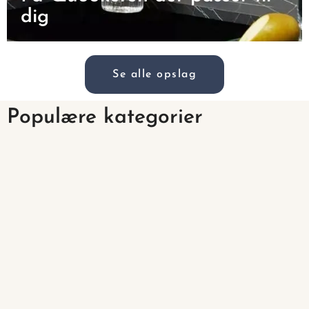
dig
Se alle opslag
Populære kategorier