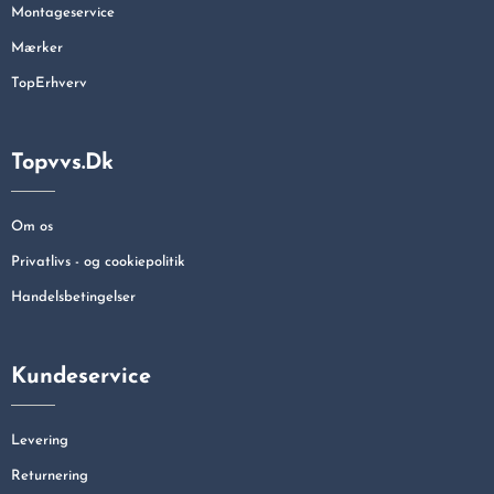
Montageservice
Mærker
TopErhverv
Topvvs.dk
Om os
Privatlivs - og cookiepolitik
Handelsbetingelser
Kundeservice
Levering
Returnering