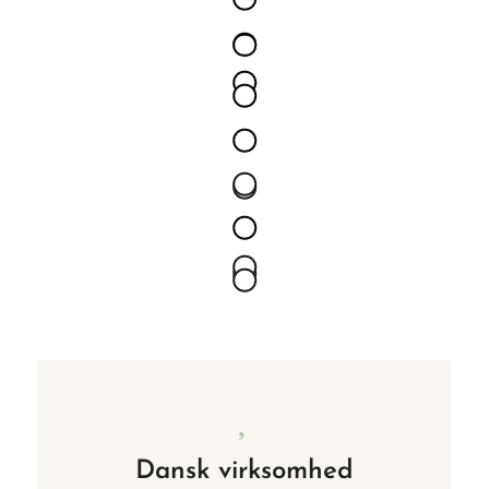
Dansk virksomhed