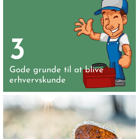
3
Gode grunde til at blive
erhvervskunde