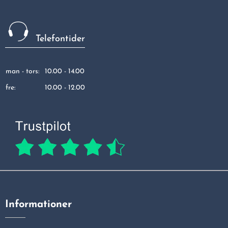
Telefontider
man - tors:
10.00 - 14.00
fre:
10.00 - 12.00
Informationer