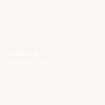
Radiatorer
Find radiatoren til dit rum