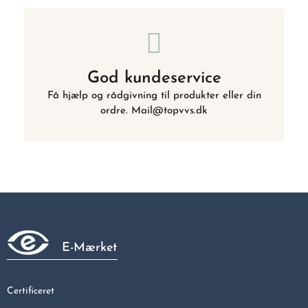
God kundeservice
Få hjælp og rådgivning til produkter eller din
ordre. Mail@topvvs.dk
E-Mærket
Certificeret