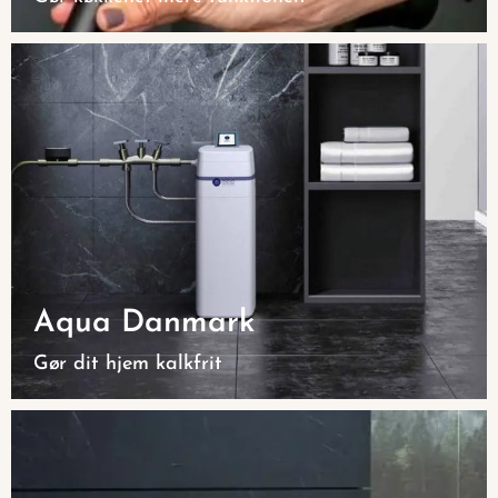
Aqua Danmark
Gør dit hjem kalkfrit