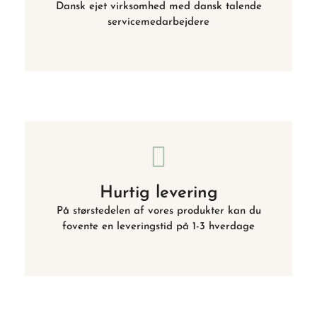
Dansk ejet virksomhed med dansk talende
servicemedarbejdere
Hurtig levering
På størstedelen af vores produkter kan du
fovente en leveringstid på 1-3 hverdage