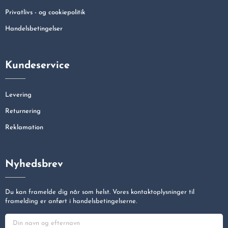
Privatlivs - og cookiepolitik
Handelsbetingelser
Kundeservice
Levering
Returnering
Reklamation
Nyhedsbrev
Du kan framelde dig når som helst. Vores kontaktoplysninger til
framelding er anført i handelsbetingelserne.