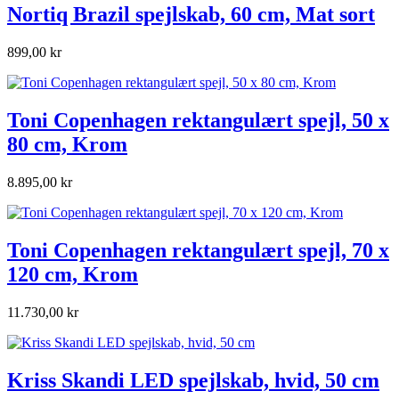
Nortiq Brazil spejlskab, 60 cm, Mat sort
899,00 kr
Toni Copenhagen rektangulært spejl, 50 x
80 cm, Krom
8.895,00 kr
Toni Copenhagen rektangulært spejl, 70 x
120 cm, Krom
11.730,00 kr
Kriss Skandi LED spejlskab, hvid, 50 cm