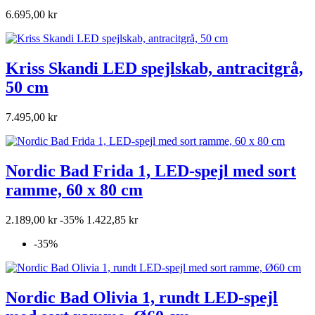
6.695,00 kr
Kriss Skandi LED spejlskab, antracitgrå,
50 cm
7.495,00 kr
Nordic Bad Frida 1, LED-spejl med sort
ramme, 60 x 80 cm
2.189,00 kr
-35%
1.422,85 kr
-35%
Nordic Bad Olivia 1, rundt LED-spejl