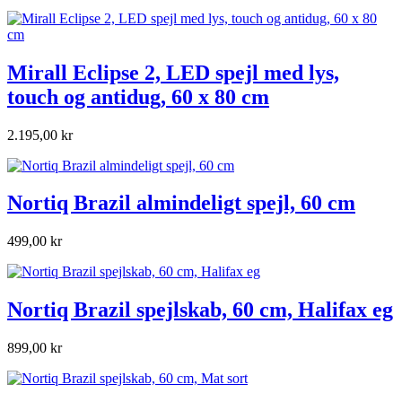
Mirall Eclipse 2, LED spejl med lys,
touch og antidug, 60 x 80 cm
2.195,00 kr
Nortiq Brazil almindeligt spejl, 60 cm
499,00 kr
Nortiq Brazil spejlskab, 60 cm, Halifax eg
899,00 kr