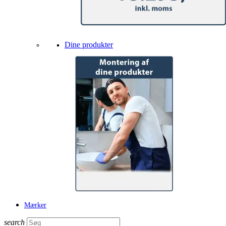
Dine produkter
Mærker
search