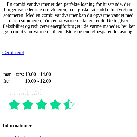
En combi vandvarmer er den perfekte løsning for husstande, der
bruger gas eller olie om vinteren, men ønsker at slukke for fyret om
sommeren. Med en combi vandvarmer kan du opvarme vandet med
el om sommeren, når centralvarmen ikke er tændt. Dette giver
fleksibilitet og reducerer energiforbruget i de varme måneder, hvilket
gør combi vandvarmeren til en alsidig og energibesparende løsning.
e-mærket
Certificeret
Telefontider
man - tors:
10.00 - 14.00
fre:
10.00 - 12.00
Informationer