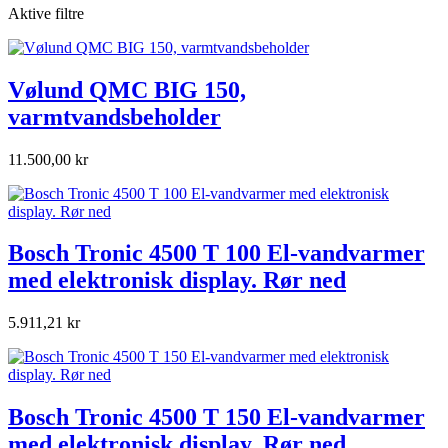
Aktive filtre
Vølund QMC BIG 150,
varmtvandsbeholder
11.500,00 kr
Bosch Tronic 4500 T 100 El-vandvarmer
med elektronisk display. Rør ned
5.911,21 kr
Bosch Tronic 4500 T 150 El-vandvarmer
med elektronisk display. Rør ned