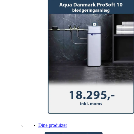
Dine produkter