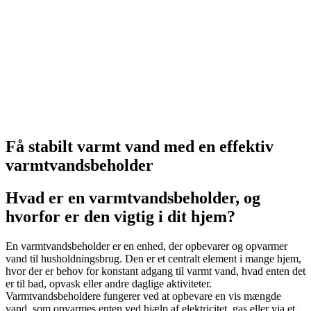
Få stabilt varmt vand med en effektiv
varmtvandsbeholder
Hvad er en varmtvandsbeholder, og
hvorfor er den vigtig i dit hjem?
En varmtvandsbeholder er en enhed, der opbevarer og opvarmer
vand til husholdningsbrug. Den er et centralt element i mange hjem,
hvor der er behov for konstant adgang til varmt vand, hvad enten det
er til bad, opvask eller andre daglige aktiviteter.
Varmtvandsbeholdere fungerer ved at opbevare en vis mængde
vand, som opvarmes enten ved hjælp af elektricitet, gas eller via et