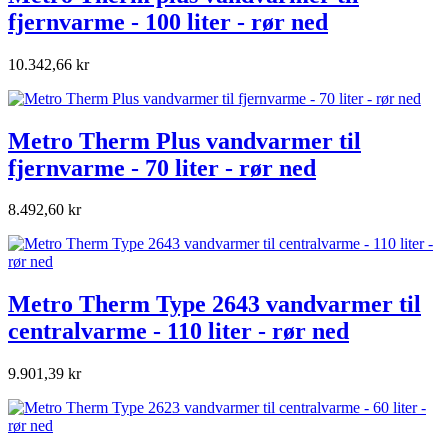
fjernvarme - 100 liter - rør ned
10.342,66 kr
Metro Therm Plus vandvarmer til
fjernvarme - 70 liter - rør ned
8.492,60 kr
Metro Therm Type 2643 vandvarmer til
centralvarme - 110 liter - rør ned
9.901,39 kr