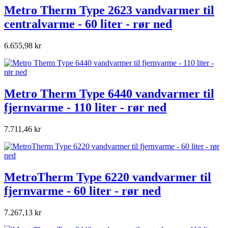
Metro Therm Type 2623 vandvarmer til
centralvarme - 60 liter - rør ned
6.655,98 kr
Metro Therm Type 6440 vandvarmer til
fjernvarme - 110 liter - rør ned
7.711,46 kr
MetroTherm Type 6220 vandvarmer til
fjernvarme - 60 liter - rør ned
7.267,13 kr