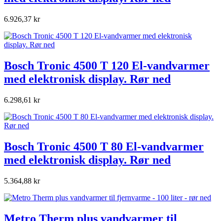
6.926,37 kr
Bosch Tronic 4500 T 120 El-vandvarmer
med elektronisk display. Rør ned
6.298,61 kr
Bosch Tronic 4500 T 80 El-vandvarmer
med elektronisk display. Rør ned
5.364,88 kr
Metro Therm plus vandvarmer til