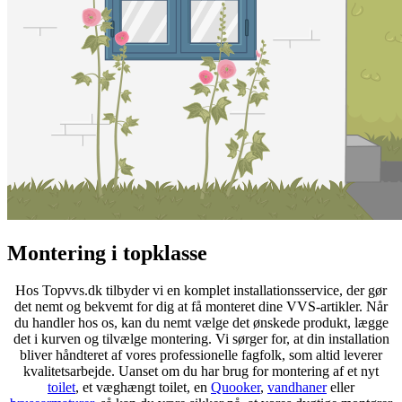
Montering i topklasse
Hos Topvvs.dk tilbyder vi en komplet installationsservice, der gør
det nemt og bekvemt for dig at få monteret dine VVS-artikler. Når
du handler hos os, kan du nemt vælge det ønskede produkt, lægge
det i kurven og tilvælge montering. Vi sørger for, at din installation
bliver håndteret af vores professionelle fagfolk, som altid leverer
kvalitetsarbejde. Uanset om du har brug for montering af et nyt
toilet
, et væghængt toilet, en
Quooker
,
vandhaner
eller