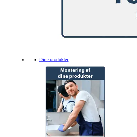
Dine produkter