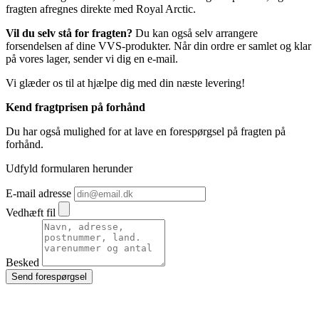
fragten afregnes direkte med Royal Arctic.
Vil du selv stå for fragten?
Du kan også selv arrangere
forsendelsen af dine VVS-produkter. Når din ordre er samlet og klar
på vores lager, sender vi dig en e-mail.
Vi glæder os til at hjælpe dig med din næste levering!
Kend fragtprisen på forhånd
Du har også mulighed for at lave en forespørgsel på fragten på
forhånd.
Udfyld formularen herunder
E-mail adresse
Vedhæft fil
Besked
Send forespørgsel
e-mærket