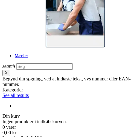
Mærker
search
X
Begynd din søgning, ved at indtaste tekst, vvs nummer eller EAN-
nummer.
Kategorier
See all results
Din kurv
Ingen produkter i indkøbskurven.
0 varer
0,00 kr