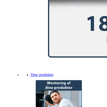
Dine produkter