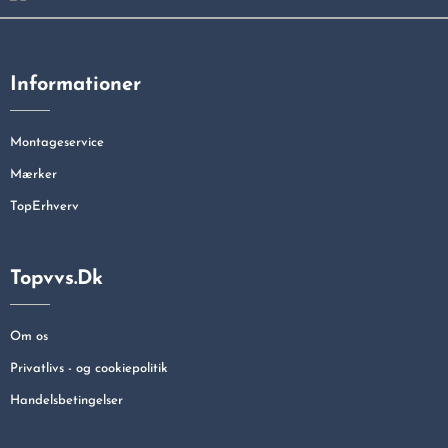
Informationer
Montageservice
Mærker
TopErhverv
Topvvs.dk
Om os
Privatlivs - og cookiepolitik
Handelsbetingelser