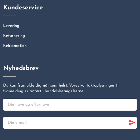
Kundeservice
Levering
Returnering
Reklamation
Nyhedsbrev
Du kan framelde dig når som helst. Vores kontaktoplysninger til
framelding er anført i handelsbetingelserne.