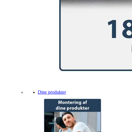
Dine produkter