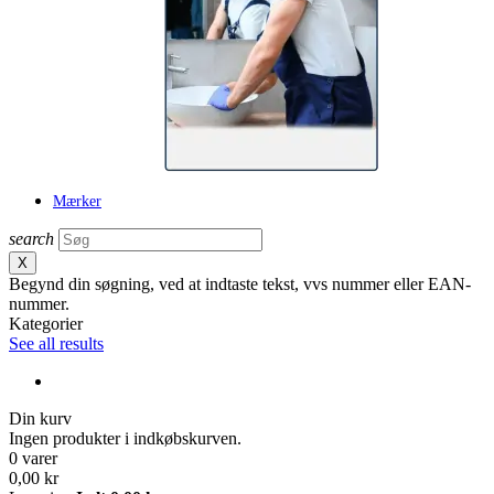
Mærker
search
X
Begynd din søgning, ved at indtaste tekst, vvs nummer eller EAN-
nummer.
Kategorier
See all results
Din kurv
Ingen produkter i indkøbskurven.
0 varer
0,00 kr