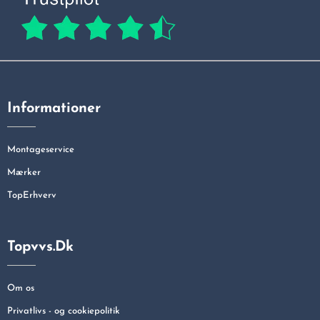
Informationer
Montageservice
Mærker
TopErhverv
Topvvs.dk
Om os
Privatlivs - og cookiepolitik