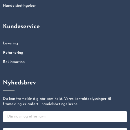
Handelsbetingelser
Kundeservice
Levering
Returnering
Reklamation
Nyhedsbrev
Du kan framelde dig når som helst. Vores kontaktoplysninger til
framelding er anført i handelsbetingelserne.