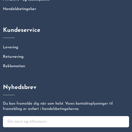
Handelsbetingelser
Kundeservice
Levering
Returnering
Reklamation
Nyhedsbrev
Du kan framelde dig når som helst. Vores kontaktoplysninger til
framelding er anført i handelsbetingelserne.