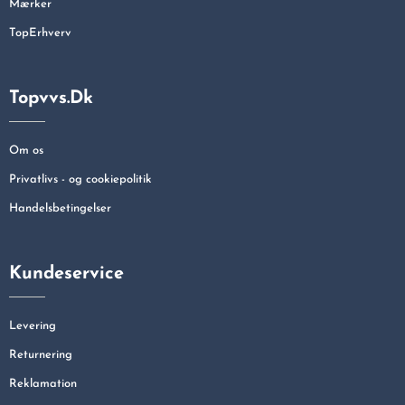
Mærker
TopErhverv
Topvvs.dk
Om os
Privatlivs - og cookiepolitik
Handelsbetingelser
Kundeservice
Levering
Returnering
Reklamation