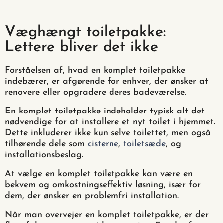
Væghængt toiletpakke:
Lettere bliver det ikke
Forståelsen af, hvad en komplet toiletpakke
indebærer, er afgørende for enhver, der ønsker at
renovere eller opgradere deres badeværelse.
En komplet toiletpakke indeholder typisk alt det
nødvendige for at installere et nyt toilet i hjemmet.
Dette inkluderer ikke kun selve toilettet, men også
tilhørende dele som
cisterne
,
toiletsæde
, og
installationsbeslag.
At vælge en komplet toiletpakke kan være en
bekvem og omkostningseffektiv løsning, især for
dem, der ønsker en problemfri installation.
Når man overvejer en komplet toiletpakke, er der