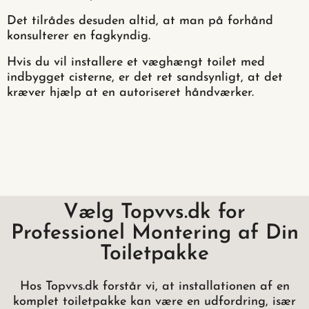
Det tilrådes desuden altid, at man på forhånd
konsulterer en fagkyndig.
Hvis du vil installere et væghængt toilet med
indbygget cisterne, er det ret sandsynligt, at det
kræver hjælp at en autoriseret håndværker.
Vælg Topvvs.dk for
Professionel Montering af Din
Toiletpakke
Hos Topvvs.dk forstår vi, at installationen af en
komplet toiletpakke kan være en udfordring, især