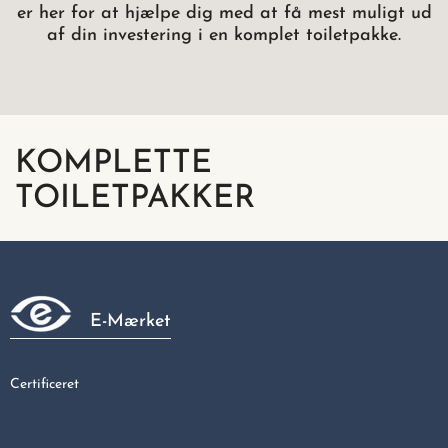
er her for at hjælpe dig med at få mest muligt ud
af din investering i en komplet toiletpakke.
KOMPLETTE
TOILETPAKKER
E-Mærket
Certificeret