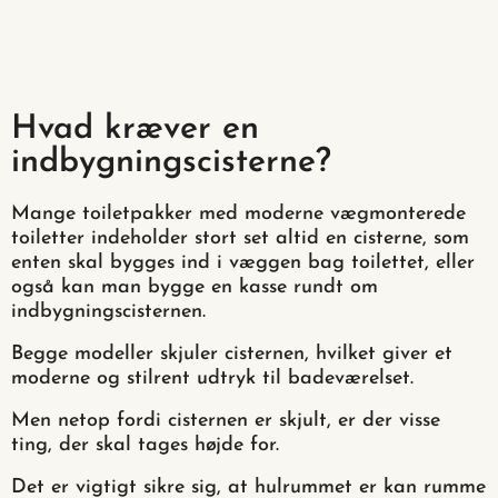
Hvad kræver en
indbygningscisterne?
Mange toiletpakker med moderne vægmonterede
toiletter indeholder stort set altid en cisterne, som
enten skal bygges ind i væggen bag toilettet, eller
også kan man bygge en kasse rundt om
indbygningscisternen.
Begge modeller skjuler cisternen, hvilket giver et
moderne og stilrent udtryk til badeværelset.
Men netop fordi cisternen er skjult, er der visse
ting, der skal tages højde for.
Det er vigtigt sikre sig, at hulrummet er kan rumme