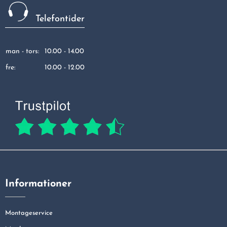
Telefontider
man - tors:
10.00 - 14.00
fre:
10.00 - 12.00
Informationer
Montageservice