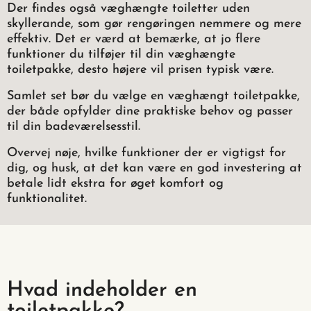
Der findes også væghængte toiletter uden
skyllerande, som gør rengøringen nemmere og mere
effektiv. Det er værd at bemærke, at jo flere
funktioner du tilføjer til din væghængte
toiletpakke, desto højere vil prisen typisk være.
Samlet set bør du vælge en væghængt toiletpakke,
der både opfylder dine praktiske behov og passer
til din badeværelsesstil.
Overvej nøje, hvilke funktioner der er vigtigst for
dig, og husk, at det kan være en god investering at
betale lidt ekstra for øget komfort og
funktionalitet.
Hvad indeholder en