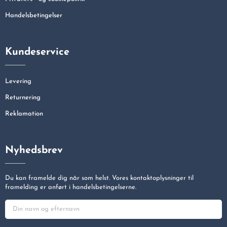
Handelsbetingelser
Kundeservice
Levering
Returnering
Reklamation
Nyhedsbrev
Du kan framelde dig når som helst. Vores kontaktoplysninger til
framelding er anført i handelsbetingelserne.