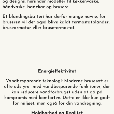
og designs, herunder modeller til køkkenvaske,
håndvaske, badekar og brusere.
Et blandingsbatteri har derfor mange navne, for
bruseren vil det også blive kaldt termostatblander,
brusearmatur eller brusetermostat.
Energieffektivitet
Vandbesparende teknologi: Moderne brusesæt er
ofte udstyret med vandbesparende funktioner, der
kan reducere vandforbruget uden at gå på
kompromis med komforten. Dette er ikke kun godt
for miljøet, men også for din vandregning.
Holdbarhed og Kvalitet