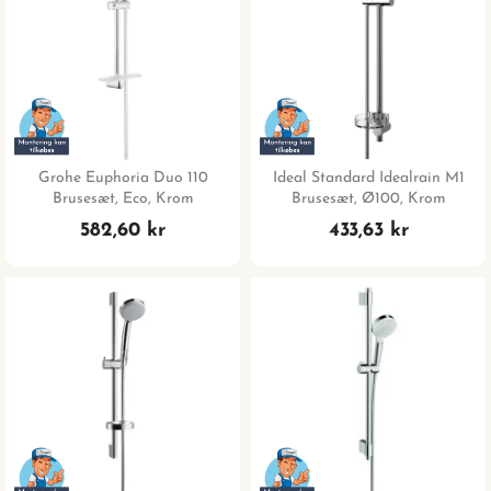
Grohe Euphoria Duo 110
Ideal Standard Idealrain M1
Brusesæt, Eco, Krom
Brusesæt, Ø100, Krom
582,60 kr
433,63 kr