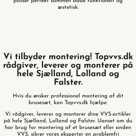
passer perfekt sammen både funktionelt og
æstetisk.
Vi tilbyder montering! Topvvs.dk
rådgiver, leverer og monterer på
hele Sjælland, Lolland og
Falster.
Hvis du ønsker professionel montering af dit
brusesæt, kan Topvvs.dk hjælpe.
Vi rådgiver, leverer og monterer dine VVS-artikler
på hele Sjælland, Lolland og Falster. Uanset om du
har brug for montering af et brusesæt eller anden
VVS, sikrer vores eksperter en problemfri