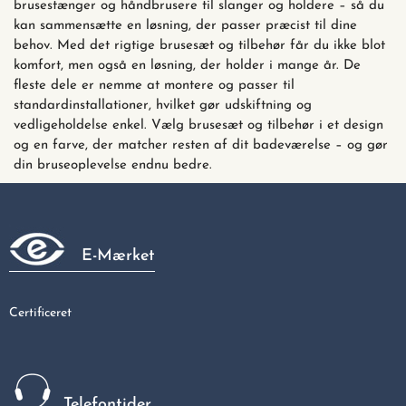
brusestænger og håndbrusere til slanger og holdere – så du
kan sammensætte en løsning, der passer præcist til dine
behov. Med det rigtige brusesæt og tilbehør får du ikke blot
komfort, men også en løsning, der holder i mange år. De
fleste dele er nemme at montere og passer til
standardinstallationer, hvilket gør udskiftning og
vedligeholdelse enkel. Vælg brusesæt og tilbehør i et design
og en farve, der matcher resten af dit badeværelse – og gør
din bruseoplevelse endnu bedre.
E-Mærket
Certificeret
Telefontider