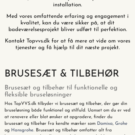
installation.
Med vores omfattende erfaring og engagement i
kvalitet, kan du være sikker på, at dit
badeværelsesprojekt bliver udført til perfektion.
Kontakt Topvvs.dk for at få mere at vide om vores
tjenester og få hjælp til dit næste projekt.
BRUSESÆT & TILBEHØR
Brusesæt og tilbehør til funktionelle og
fleksible bruseløsninger
Hos TopVVS.dk tilbyder vi brusesæt og tilbehør, der gør din
bruseløsning både funktionel og stilfuld. Uanset om du er ved
at renovere eller blot ønsker at opgradere, finder du
brusesæt og tilbehør fra kendte mærker som
Damixa
,
Grohe
og
Hansgrohe
. Brusesæt og tilbehør omfatter alt fra