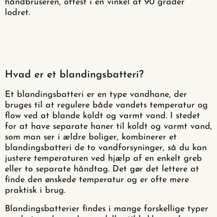
håndbruseren, oftest i en vinkel af 90 grader
lodret.
Hvad er et blandingsbatteri?
Et blandingsbatteri er en type vandhane, der
bruges til at regulere både vandets temperatur og
flow ved at blande koldt og varmt vand. I stedet
for at have separate haner til koldt og varmt vand,
som man ser i ældre boliger, kombinerer et
blandingsbatteri de to vandforsyninger, så du kan
justere temperaturen ved hjælp af en enkelt greb
eller to separate håndtag. Det gør det lettere at
finde den ønskede temperatur og er ofte mere
praktisk i brug.
Blandingsbatterier findes i mange forskellige typer