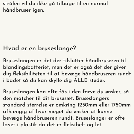
strålen vil du ikke gå tilbage til en normal
håndbruser igen.
Hvad er en bruseslange?
Bruseslangen er det der tilslutter håndbruseren til
blandingsbatteriet, men det er også det der giver
dig fleksibiliteten til at bevæge håndbruseren rundt
i badet så du kan skylle dig ALLE steder.
Bruseslangen kan ofte fås i den farve du ønsker, så
den matcher til dit brusesæt. Bruseslangers
standard størrelse er omkring 1250mm eller 1750mm
afhængig af hvor meget du ønsker at kunne
bevæge håndbruseren rundt. Bruseslanger er ofte
lavet i plastik da det er fleksibelt og let.