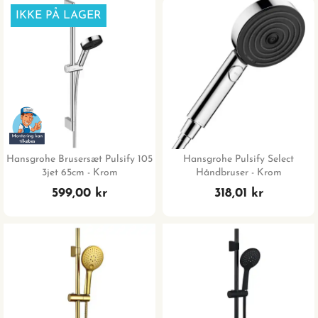
IKKE PÅ LAGER
Hansgrohe Brusersæt Pulsify 105
Hansgrohe Pulsify Select
3jet 65cm - Krom
Håndbruser - Krom
599,00 kr
318,01 kr