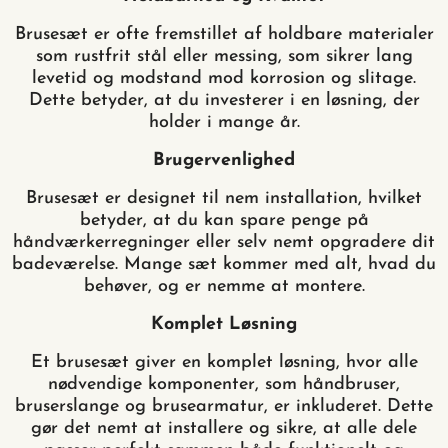
Brusesæt er ofte fremstillet af holdbare materialer
som rustfrit stål eller messing, som sikrer lang
levetid og modstand mod korrosion og slitage.
Dette betyder, at du investerer i en løsning, der
holder i mange år.
Brugervenlighed
Brusesæt er designet til nem installation, hvilket
betyder, at du kan spare penge på
håndværkerregninger eller selv nemt opgradere dit
badeværelse. Mange sæt kommer med alt, hvad du
behøver, og er nemme at montere.
Komplet Løsning
Et brusesæt giver en komplet løsning, hvor alle
nødvendige komponenter, som håndbruser,
bruserslange og brusearmatur, er inkluderet. Dette
gør det nemt at installere og sikre, at alle dele