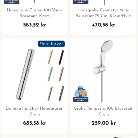
Hansgrohe Croma 100 Vario
Hansgrohe Crometta Vario
Brusesæt, Krom
Brusesæt 72 Cm, Krom/hvid
583,52 kr
470,58 kr
Damixa Iris Stick Håndbruser,
Grohe Tempesta 100 Brusesæt,
Krom
Krom
685,38 kr
259,00 kr