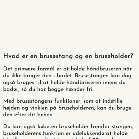
Hvad er en brusestang og en bruseholder?
Det primære formål er at holde håndbruseren når
du ikke bruger den i badet. Brusestangen kan dog
også bruges til at holde håndbruseren imens du
bader, så du har begge hænder fri.
Med brusestangens funktioner, som at indstille
højden og vinklen på bruseholderen, kan du bruge
den efter dit behov.
Du kan også købe en bruseholder fremfor stangen,
bruseholderens funktion er udelukkende at holde