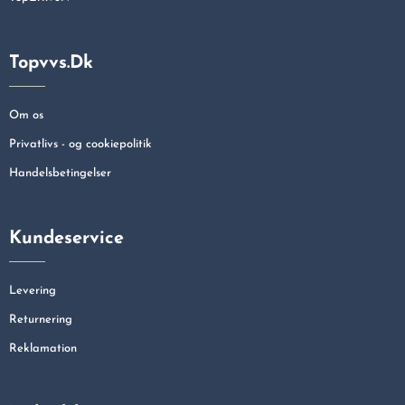
Topvvs.dk
Om os
Privatlivs - og cookiepolitik
Handelsbetingelser
Kundeservice
Levering
Returnering
Reklamation