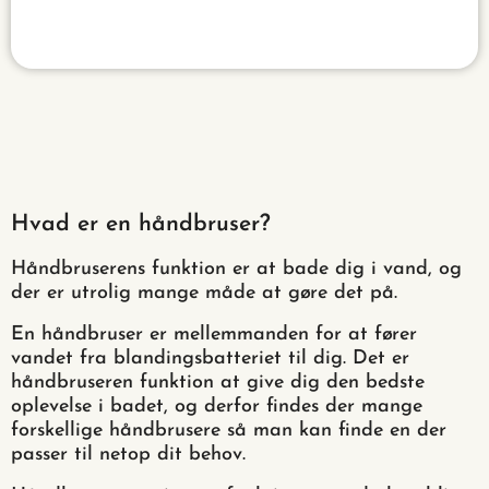
Hvad er en håndbruser?
Håndbruserens funktion er at bade dig i vand, og
der er utrolig mange måde at gøre det på.
En håndbruser er mellemmanden for at fører
vandet fra blandingsbatteriet til dig. Det er
håndbruseren funktion at give dig den bedste
oplevelse i badet, og derfor findes der mange
forskellige håndbrusere så man kan finde en der
passer til netop dit behov.