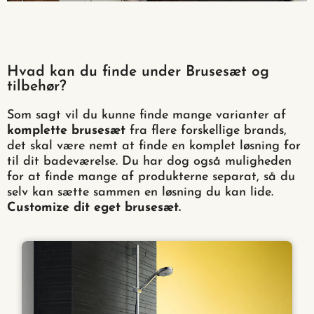
Hvad kan du finde under Brusesæt og
tilbehør?
Som sagt vil du kunne finde mange varianter af
komplette brusesæt
fra flere forskellige brands,
det skal være nemt at finde en komplet løsning for
til dit badeværelse. Du har dog også muligheden
for at finde mange af produkterne separat, så du
selv kan sætte sammen en løsning du kan lide.
Customize dit eget brusesæt.