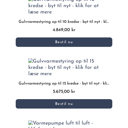
Gulvvarmestyring op til 10 kredse - byt til nyt - klik for at læse mere
4.849,00 kr
Bestil nu
Gulvvarmestyring op til 15 kredse - byt til nyt - klik for at læse mere
5.675,00 kr
Bestil nu