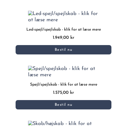
Led-spejl/spejlskab - klik for at læse mere
1.949,00 kr
Bestil nu
Spejl/spejlskab - klik for at læse mere
1.575,00 kr
Bestil nu