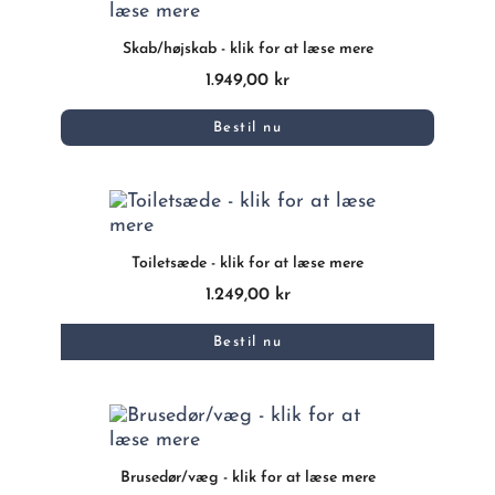
Skab/højskab - klik for at læse mere
1.949,00 kr
Bestil nu
Toiletsæde - klik for at læse mere
1.249,00 kr
Bestil nu
Brusedør/væg - klik for at læse mere