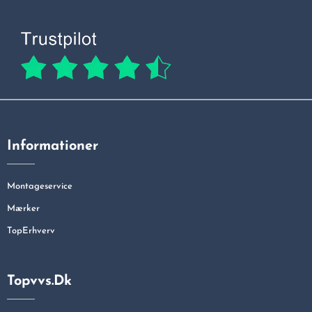
Informationer
Montageservice
Mærker
TopErhverv
Topvvs.dk