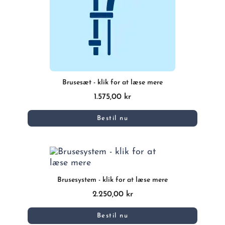
Brusesæt - klik for at læse mere
1.575,00 kr
Bestil nu
Brusesystem - klik for at læse mere
2.250,00 kr
Bestil nu