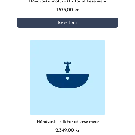
Håndvaskarmatur - klik for at læse mere
1.575,00 kr
Bestil nu
Håndvask - klik for at læse mere
2.349,00 kr