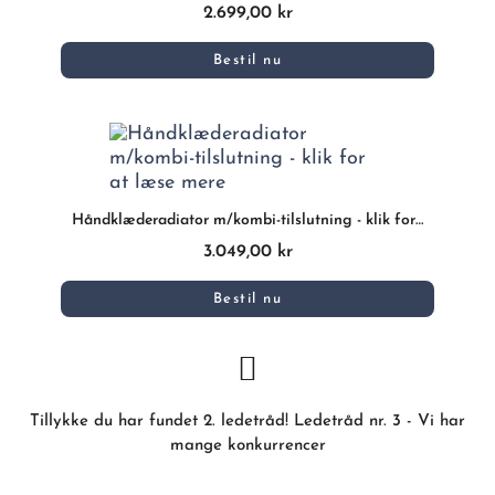
2.699,00 kr
Bestil nu
Håndklæderadiator m/kombi-tilslutning - klik for at læse mere
3.049,00 kr
Bestil nu
Tillykke du har fundet 2. ledetråd! Ledetråd nr. 3 - Vi har
mange konkurrencer