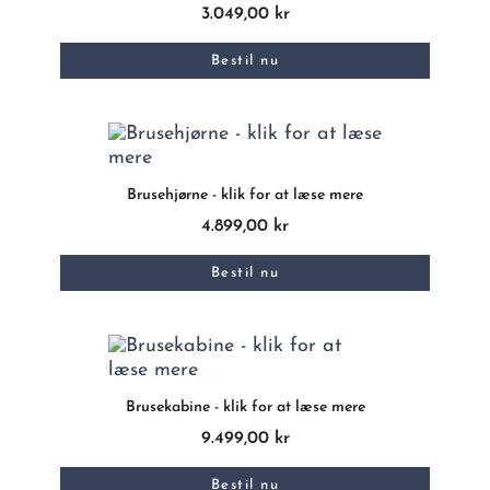
3.049,00 kr
Bestil nu
Brusehjørne - klik for at læse mere
4.899,00 kr
Bestil nu
Brusekabine - klik for at læse mere
9.499,00 kr
Bestil nu