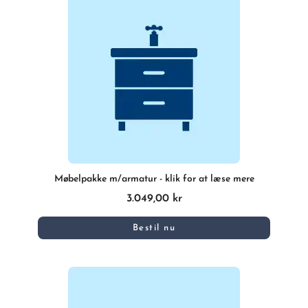
Møbelpakke m/armatur - klik for at læse mere
3.049,00 kr
Bestil nu