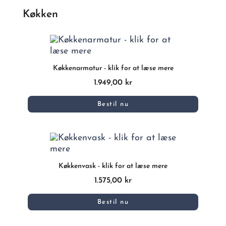
Køkken
Køkkenarmatur - klik for at læse mere
1.949,00 kr
Bestil nu
Køkkenvask - klik for at læse mere
1.575,00 kr
Bestil nu