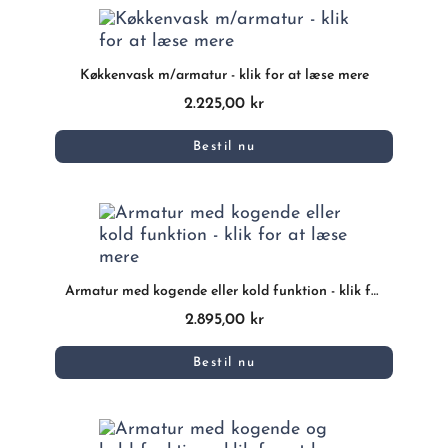
Køkkenvask m/armatur - klik for at læse mere
2.225,00 kr
Bestil nu
Armatur med kogende eller kold funktion - klik for at læse mere
2.895,00 kr
Bestil nu