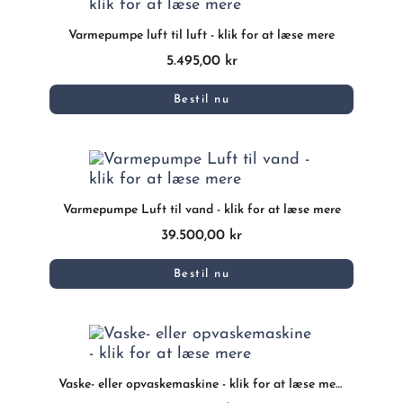
Varmepumpe luft til luft - klik for at læse mere
5.495,00 kr
Bestil nu
Varmepumpe Luft til vand - klik for at læse mere
39.500,00 kr
Bestil nu
Vaske- eller opvaskemaskine - klik for at læse mere