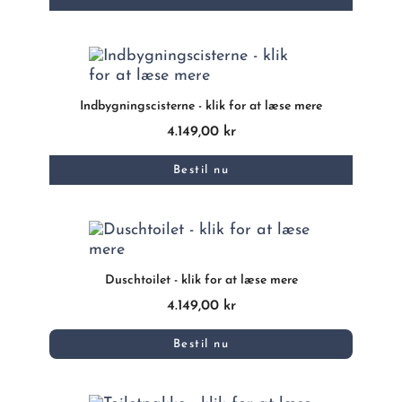
Indbygningscisterne - klik for at læse mere
4.149,00 kr
Bestil nu
Duschtoilet - klik for at læse mere
4.149,00 kr
Bestil nu