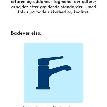
erfaren og uddannet fagmand, der udfører
arbejdet efter gældende standarder – med
fokus på både sikkerhed og kvalitet.
Badeværelse: