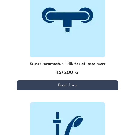
Bruse/kararmatur - klik for at læse mere
1.575,00 kr
Bestil nu