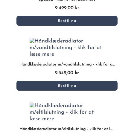
9.499,00 kr
Bestil nu
Håndklæderadiator m/vandtilslutning - klik for at læse mere
2.349,00 kr
Bestil nu
Håndklæderadiator m/eltilslutning - klik for at læse mere