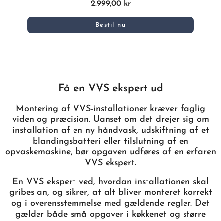
2.999,00 kr
Bestil nu
Få en VVS ekspert ud
Montering af VVS-installationer kræver faglig
viden og præcision. Uanset om det drejer sig om
installation af en ny håndvask, udskiftning af et
blandingsbatteri eller tilslutning af en
opvaskemaskine, bør opgaven udføres af en erfaren
VVS ekspert.
En VVS ekspert ved, hvordan installationen skal
gribes an, og sikrer, at alt bliver monteret korrekt
og i overensstemmelse med gældende regler. Det
gælder både små opgaver i køkkenet og større