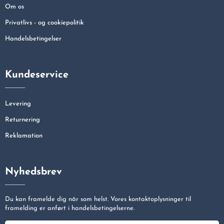
Om os
Privatlivs - og cookiepolitik
Handelsbetingelser
Kundeservice
Levering
Returnering
Reklamation
Nyhedsbrev
Du kan framelde dig når som helst. Vores kontaktoplysninger til
framelding er anført i handelsbetingelserne.