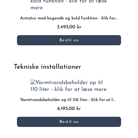
Armatur med kogende og kold funktion - klik for at læse mere
3.495,00 kr
Bestil nu
Tekniske installationer
Varmtvandsbeholder op til 110 liter - klik for at læse mere
6.195,00 kr
Bestil nu