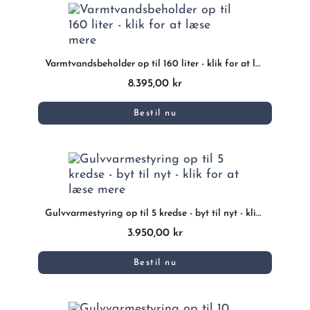
Varmtvandsbeholder op til 160 liter - klik for at læse mere
8.395,00 kr
Bestil nu
Gulvvarmestyring op til 5 kredse - byt til nyt - klik for at læse mere
3.950,00 kr
Bestil nu