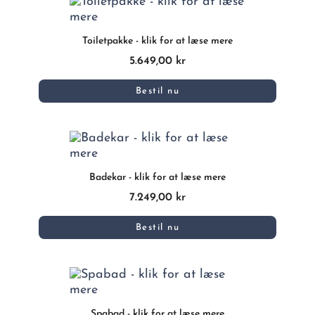
Toiletpakke - klik for at læse mere
5.649,00 kr
Bestil nu
Badekar - klik for at læse mere
7.249,00 kr
Bestil nu
Spabad - klik for at læse mere