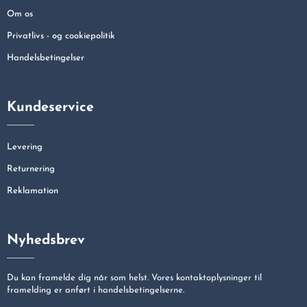
Om os
Privatlivs - og cookiepolitik
Handelsbetingelser
Kundeservice
Levering
Returnering
Reklamation
Nyhedsbrev
Du kan framelde dig når som helst. Vores kontaktoplysninger til
framelding er anført i handelsbetingelserne.