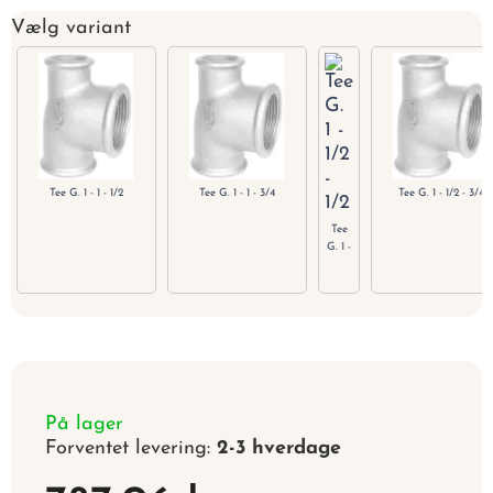
Vælg variant
Tee G. 1 - 1 - 1/2
Tee G. 1 - 1 - 3/4
Tee G. 1 - 1/2 - 3/4
Tee
G. 1 -
1/2 -
1/2
På lager
Forventet levering:
2-3 hverdage