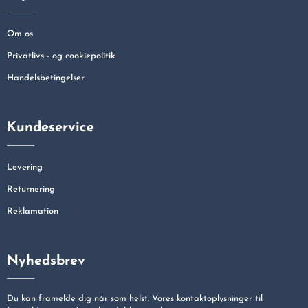
Om os
Privatlivs - og cookiepolitik
Handelsbetingelser
Kundeservice
Levering
Returnering
Reklamation
Nyhedsbrev
Du kan framelde dig når som helst. Vores kontaktoplysninger til