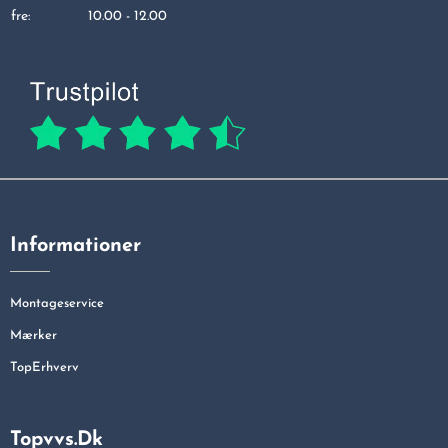
fre:
10.00 - 12.00
Informationer
Montageservice
Mærker
TopErhverv
Topvvs.dk