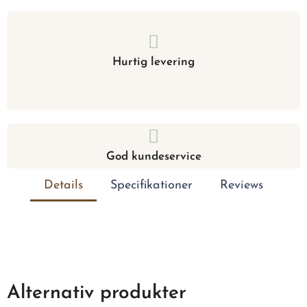
Hurtig levering
God kundeservice
Details
Specifikationer
Reviews
Alternativ produkter