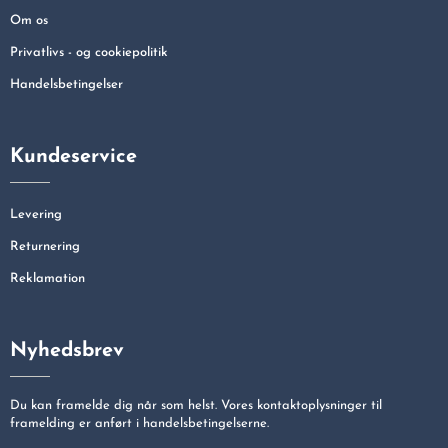
Om os
Privatlivs - og cookiepolitik
Handelsbetingelser
Kundeservice
Levering
Returnering
Reklamation
Nyhedsbrev
Du kan framelde dig når som helst. Vores kontaktoplysninger til
framelding er anført i handelsbetingelserne.