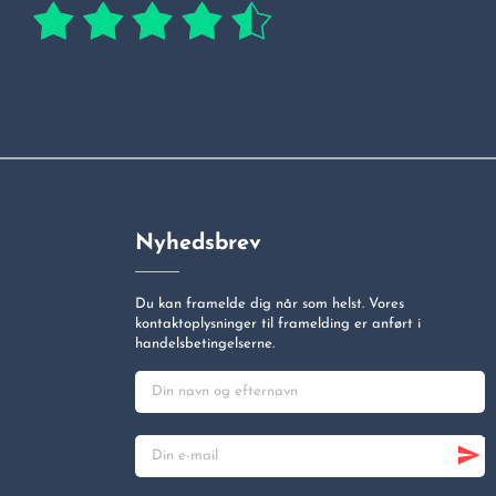
Nyhedsbrev
Du kan framelde dig når som helst. Vores
kontaktoplysninger til framelding er anført i
handelsbetingelserne.