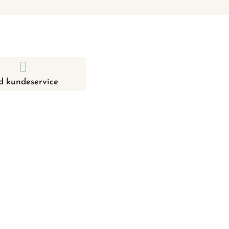
d kundeservice