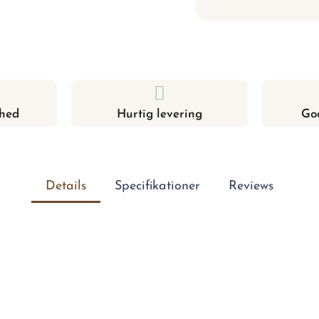
hed
Hurtig levering
Go
Details
Specifikationer
Reviews