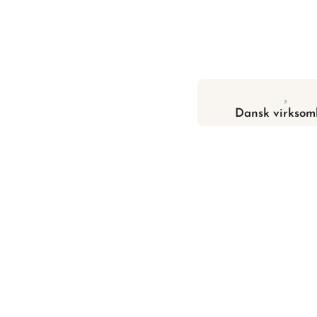
Dansk virksom