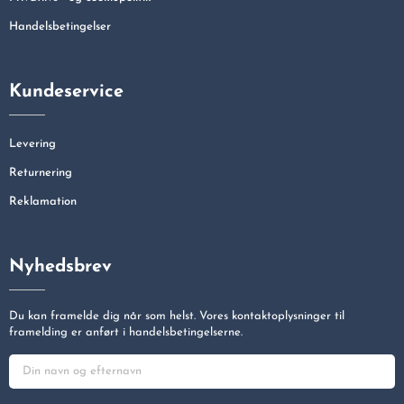
Handelsbetingelser
Kundeservice
Levering
Returnering
Reklamation
Nyhedsbrev
Du kan framelde dig når som helst. Vores kontaktoplysninger til
framelding er anført i handelsbetingelserne.