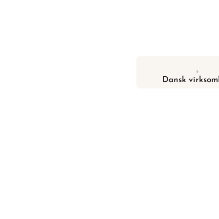
Dansk virksom