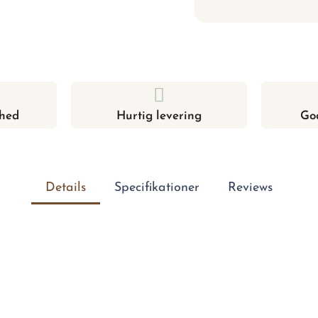
hed
Hurtig levering
Go
Details
Specifikationer
Reviews