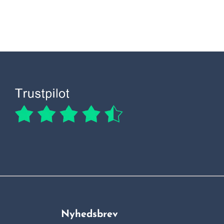
Nyhedsbrev