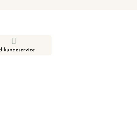
d kundeservice