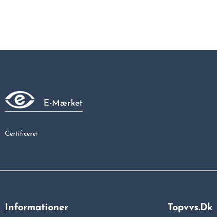
E-Mærket
Certificeret
Informationer
Topvvs.dk