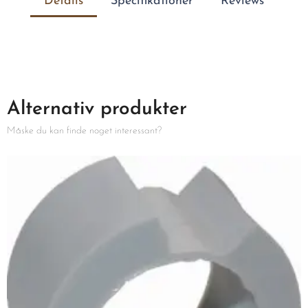
Details
Specifikationer
Reviews
Alternativ produkter
Måske du kan finde noget interessant?