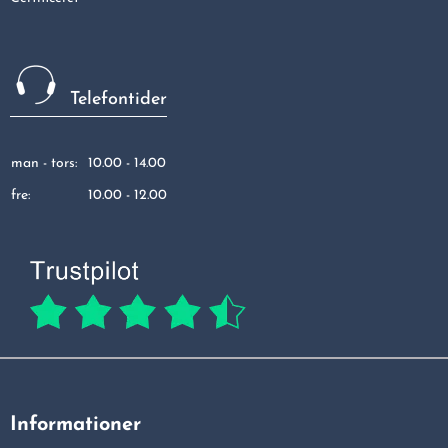
Telefontider
man - tors:
10.00 - 14.00
fre:
10.00 - 12.00
Informationer