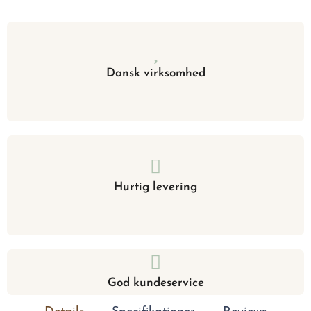
Dansk virksomhed
Hurtig levering
God kundeservice