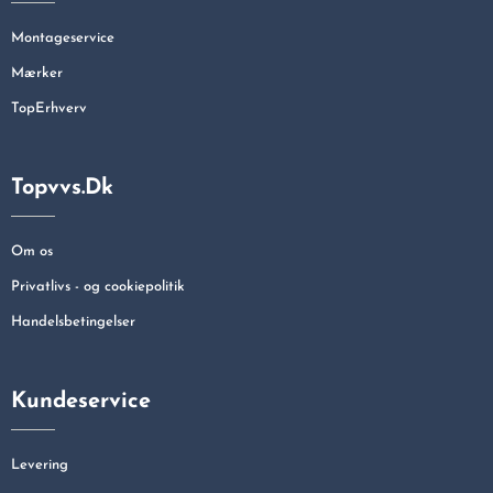
Montageservice
Mærker
TopErhverv
Topvvs.dk
Om os
Privatlivs - og cookiepolitik
Handelsbetingelser
Kundeservice
Levering