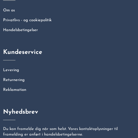
Om os
Privatlivs - og cookiepolitik
Handelsbetingelser
Kundeservice
Levering
Returnering
Reklamation
Nyhedsbrev
Du kan framelde dig når som helst. Vores kontaktoplysninger til
framelding er anført i handelsbetingelserne.