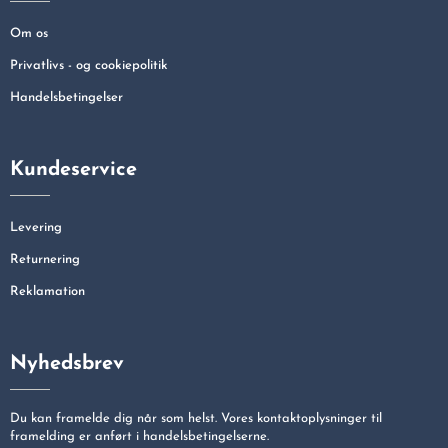
Om os
Privatlivs - og cookiepolitik
Handelsbetingelser
Kundeservice
Levering
Returnering
Reklamation
Nyhedsbrev
Du kan framelde dig når som helst. Vores kontaktoplysninger til
framelding er anført i handelsbetingelserne.