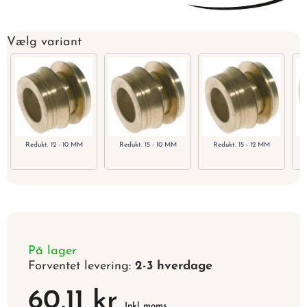
Vælg variant
Redukt. 12 - 10 MM
Redukt. 15 - 10 MM
Redukt. 15 - 12 MM
På lager
Forventet levering:
2-3 hverdage
60,11 kr
Inkl. moms