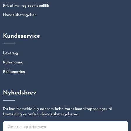
Privatlivs - og cookiepolitik
Handelsbetingelser
Kundeservice
Levering
Returnering
Reklamation
Nyhedsbrev
Du kan framelde dig når som helst. Vores kontaktoplysninger til
framelding er anført i handelsbetingelserne.