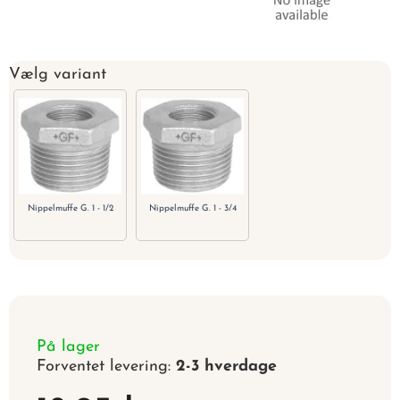
Vælg variant
Nippelmuffe G. 1 - 1/2
Nippelmuffe G. 1 - 3/4
På lager
Forventet levering:
2-3 hverdage