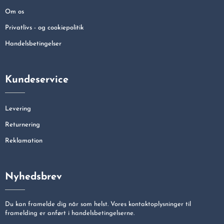
Om os
Privatlivs - og cookiepolitik
Handelsbetingelser
Kundeservice
Levering
Returnering
Reklamation
Nyhedsbrev
Du kan framelde dig når som helst. Vores kontaktoplysninger til
framelding er anført i handelsbetingelserne.