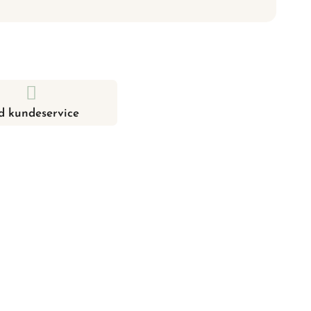
d kundeservice