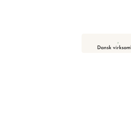
Dansk virksom