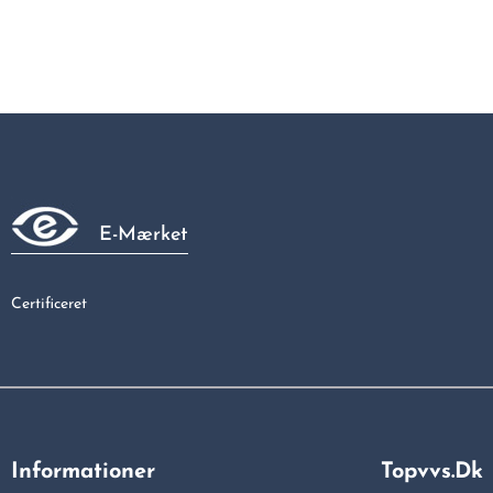
E-Mærket
Certificeret
Informationer
Topvvs.dk