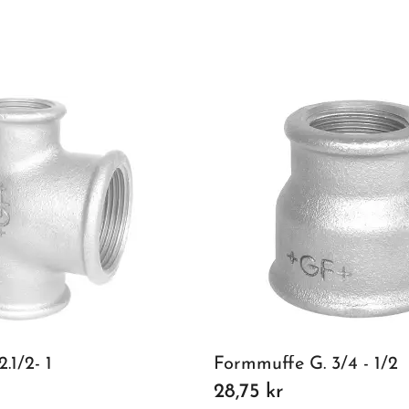
2.1/2- 1
Formmuffe G. 3/4 - 1/2
28,75 kr