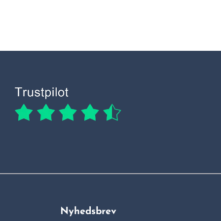
Nyhedsbrev