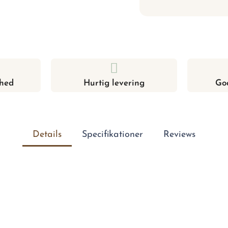
hed
Hurtig levering
Go
Details
Specifikationer
Reviews