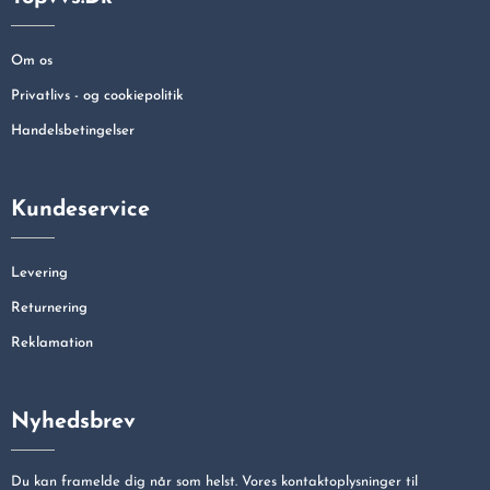
Om os
Privatlivs - og cookiepolitik
Handelsbetingelser
Kundeservice
Levering
Returnering
Reklamation
Nyhedsbrev
Du kan framelde dig når som helst. Vores kontaktoplysninger til