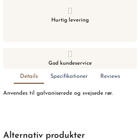
Hurtig levering
God kundeservice
Details
Specifikationer
Reviews
Anvendes til galvaniserede og svejsede rør.
Alternativ produkter