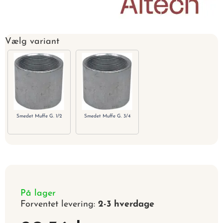
Vælg variant
Smedet Muffe G. 1/2
Smedet Muffe G. 3/4
På lager
Forventet levering:
2-3 hverdage