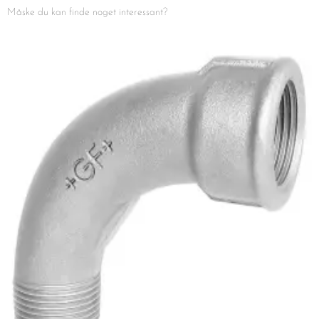
Måske du kan finde noget interessant?