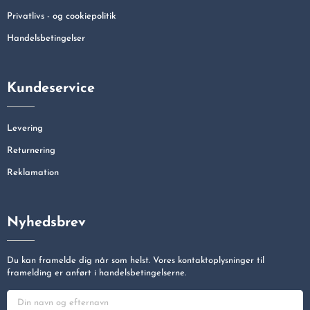
Privatlivs - og cookiepolitik
Handelsbetingelser
Kundeservice
Levering
Returnering
Reklamation
Nyhedsbrev
Du kan framelde dig når som helst. Vores kontaktoplysninger til
framelding er anført i handelsbetingelserne.