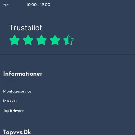
fre:
10.00 - 12.00
Informationer
Montageservice
Mærker
TopErhverv
Topvvs.dk