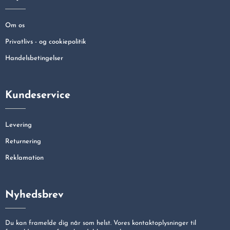
Om os
Privatlivs - og cookiepolitik
Handelsbetingelser
Kundeservice
Levering
Returnering
Reklamation
Nyhedsbrev
Du kan framelde dig når som helst. Vores kontaktoplysninger til