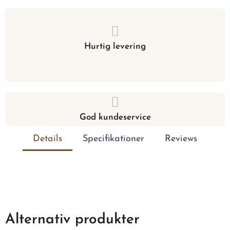
Hurtig levering
God kundeservice
Details
Specifikationer
Reviews
Alternativ produkter