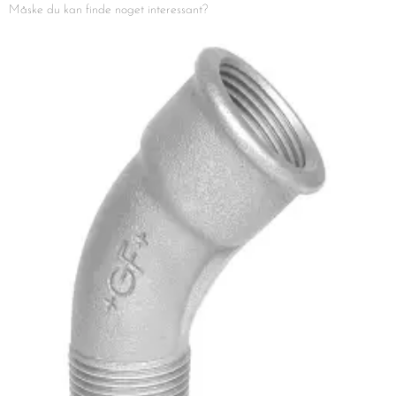
Måske du kan finde noget interessant?