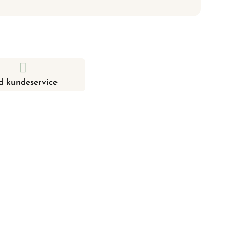
d kundeservice