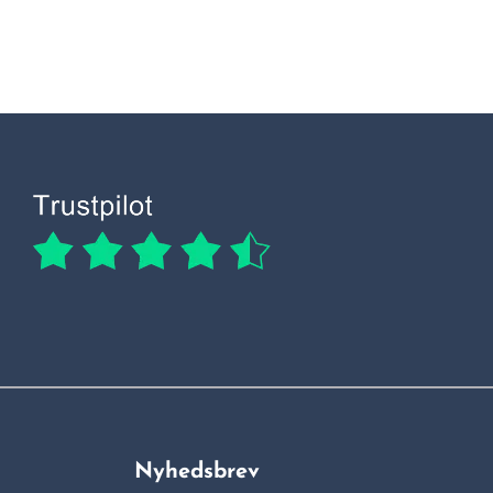
Nyhedsbrev