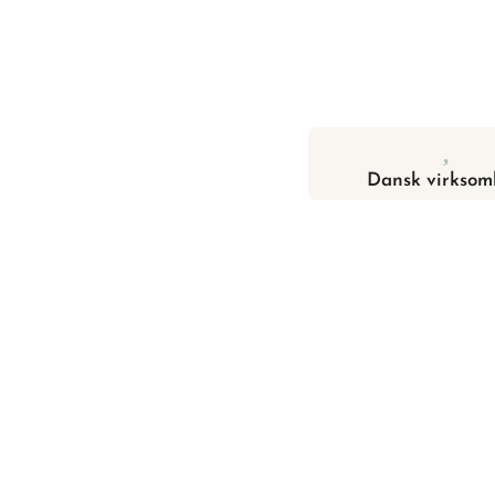
Dansk virksom