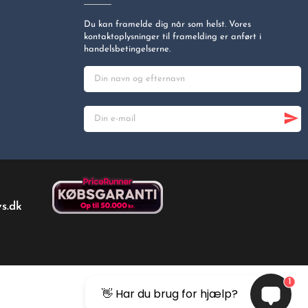
Du kan framelde dig når som helst. Vores
kontaktoplysninger til framelding er anført i
handelsbetingelserne.
s.dk
1
👋 Har du brug for hjælp?