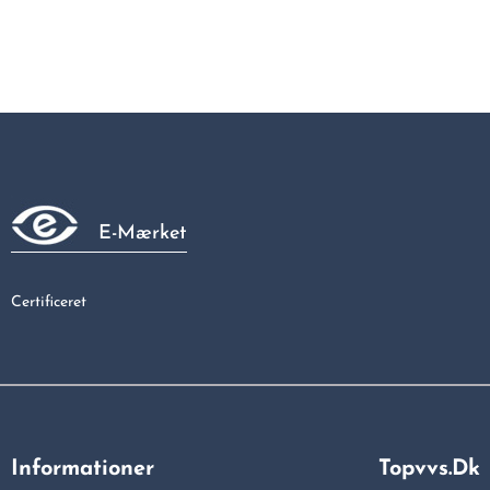
E-Mærket
Certificeret
Informationer
Topvvs.dk