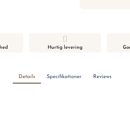
hed
Hurtig levering
Go
Details
Specifikationer
Reviews