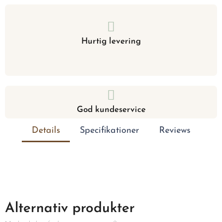
Hurtig levering
God kundeservice
Details
Specifikationer
Reviews
Alternativ produkter