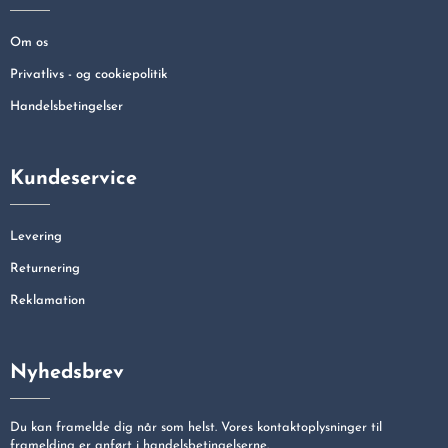
Om os
Privatlivs - og cookiepolitik
Handelsbetingelser
Kundeservice
Levering
Returnering
Reklamation
Nyhedsbrev
Du kan framelde dig når som helst. Vores kontaktoplysninger til
framelding er anført i handelsbetingelserne.