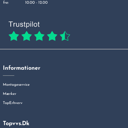
fre:
10.00 - 12.00
Informationer
Montageservice
Mærker
TopErhverv
Topvvs.dk