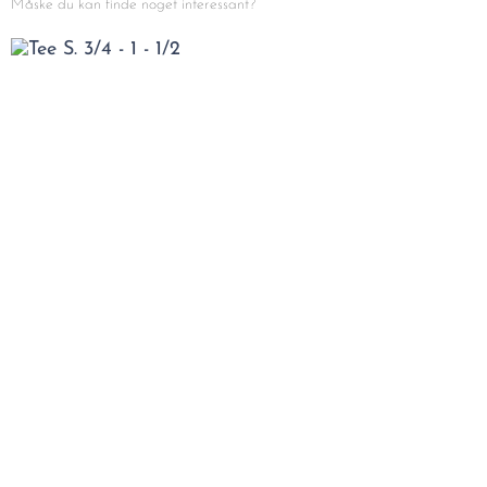
Måske du kan finde noget interessant?