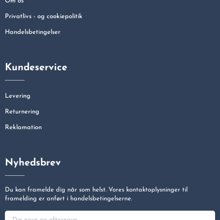
Om os
Privatlivs - og cookiepolitik
Handelsbetingelser
Kundeservice
Levering
Returnering
Reklamation
Nyhedsbrev
Du kan framelde dig når som helst. Vores kontaktoplysninger til
framelding er anført i handelsbetingelserne.