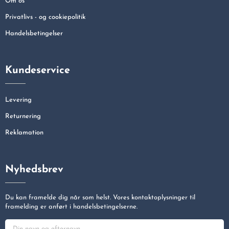
Om os
Privatlivs - og cookiepolitik
Handelsbetingelser
Kundeservice
Levering
Returnering
Reklamation
Nyhedsbrev
Du kan framelde dig når som helst. Vores kontaktoplysninger til
framelding er anført i handelsbetingelserne.