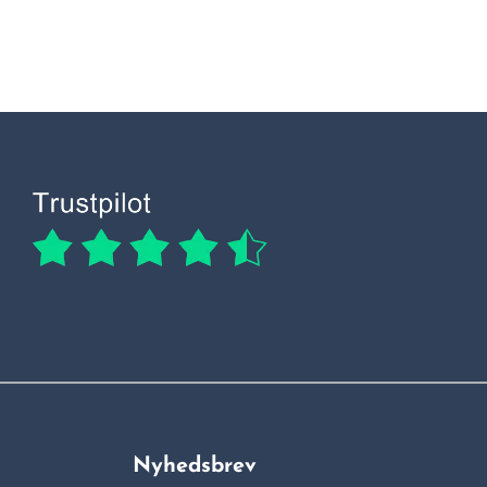
Nyhedsbrev