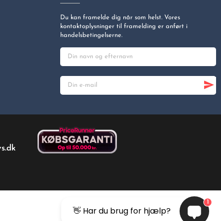
Du kan framelde dig når som helst. Vores
kontaktoplysninger til framelding er anført i
handelsbetingelserne.
s.dk
1
👋 Har du brug for hjælp?