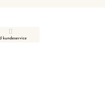
d kundeservice