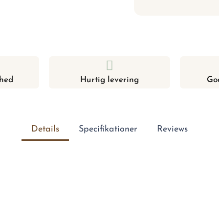
hed
Hurtig levering
Go
Details
Specifikationer
Reviews