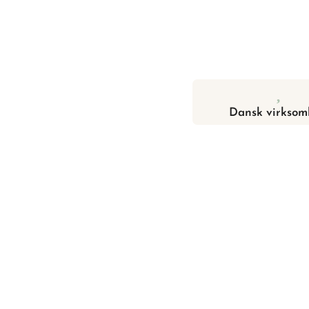
Dansk virksom