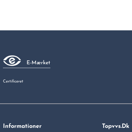
E-Mærket
Certificeret
Informationer
Topvvs.dk