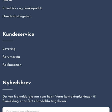
Om os
Privatlivs - og cookiepolitik
Handelsbetingelser
Kundeservice
Levering
Returnering
Reklamation
Nyhedsbrev
Du kan framelde dig når som helst. Vores kontaktoplysninger til
framelding er anført i handelsbetingelserne.