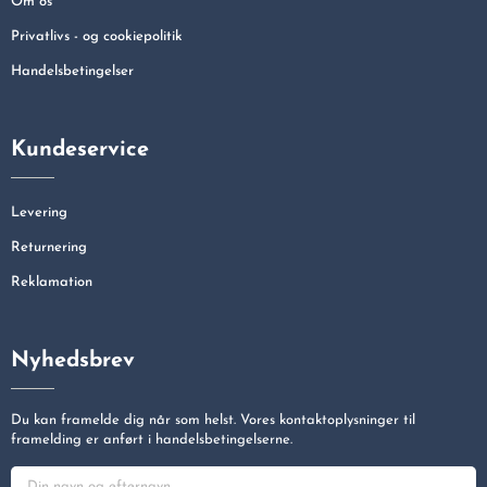
Om os
Privatlivs - og cookiepolitik
Handelsbetingelser
Kundeservice
Levering
Returnering
Reklamation
Nyhedsbrev
Du kan framelde dig når som helst. Vores kontaktoplysninger til
framelding er anført i handelsbetingelserne.