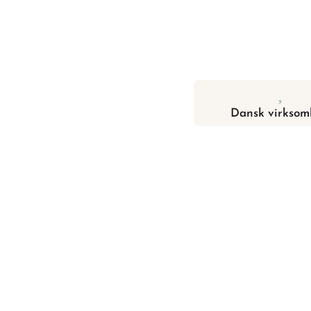
Dansk virksom