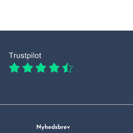
Nyhedsbrev