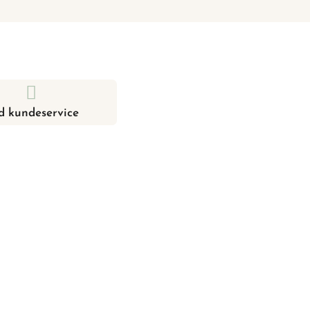
d kundeservice