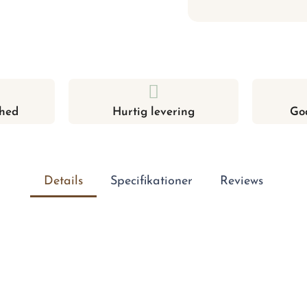
hed
Hurtig levering
Go
Details
Specifikationer
Reviews