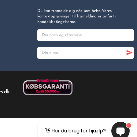
Du kan framelde dig når som helst. Vores
kontaktoplysninger til framelding er anført i
handelsbetingelserne.
s.dk
1
👋 Har du brug for hjælp?