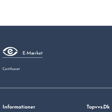
E-Mærket
Certificeret
Informationer
Topvvs.dk