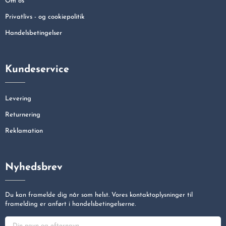
Om os
Privatlivs - og cookiepolitik
Handelsbetingelser
Kundeservice
Levering
Returnering
Reklamation
Nyhedsbrev
Du kan framelde dig når som helst. Vores kontaktoplysninger til
framelding er anført i handelsbetingelserne.