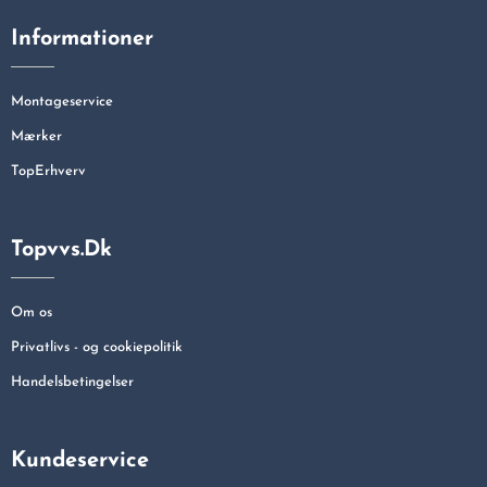
Informationer
Montageservice
Mærker
TopErhverv
Topvvs.dk
Om os
Privatlivs - og cookiepolitik
Handelsbetingelser
Kundeservice