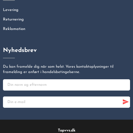
Levering
Returnering
Reklamation
Nyhedsbrev
Du kan framelde dig når som helst. Vores kontaktoplysninger til
framelding er anført i handelsbetingelserne.
Topvvs.dk