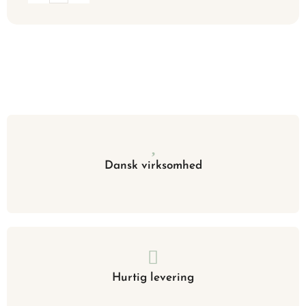
Dansk virksomhed
Hurtig levering