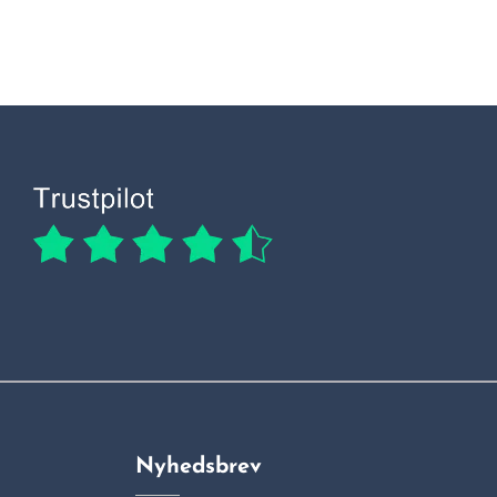
Nyhedsbrev