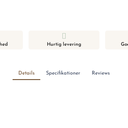
hed
Hurtig levering
Go
Details
Specifikationer
Reviews