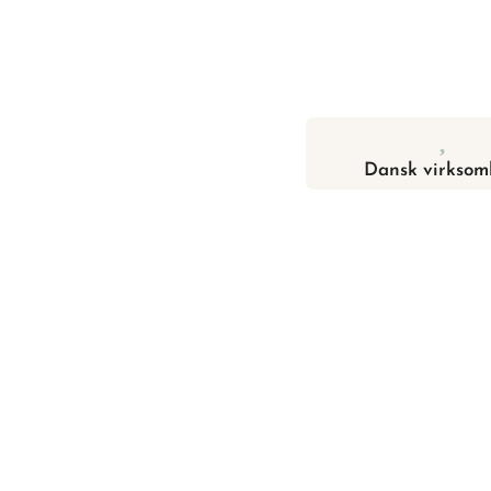
Dansk virksom