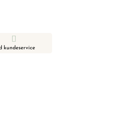
d kundeservice