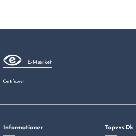
E-Mærket
Certificeret
Informationer
Topvvs.dk