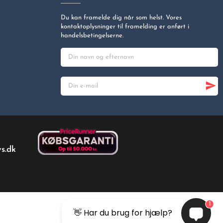
Du kan framelde dig når som helst. Vores
kontaktoplysninger til framelding er anført i
handelsbetingelserne.
s.dk
1
👋 Har du brug for hjælp?