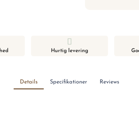
hed
Hurtig levering
Go
Details
Specifikationer
Reviews