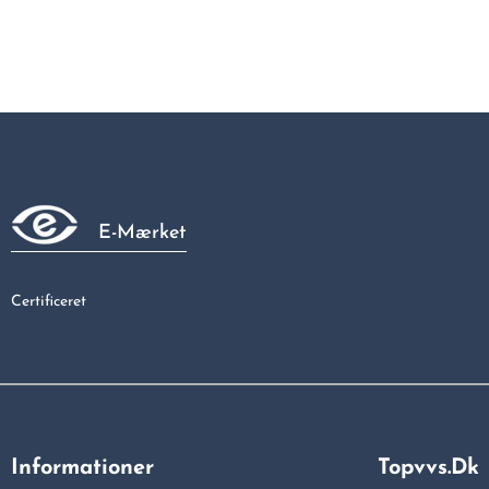
E-Mærket
Certificeret
Informationer
Topvvs.dk