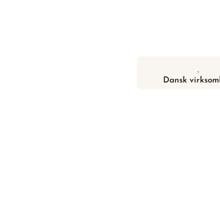
Dansk virksom