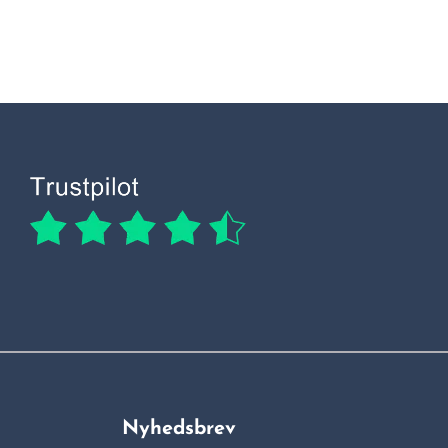
Nyhedsbrev