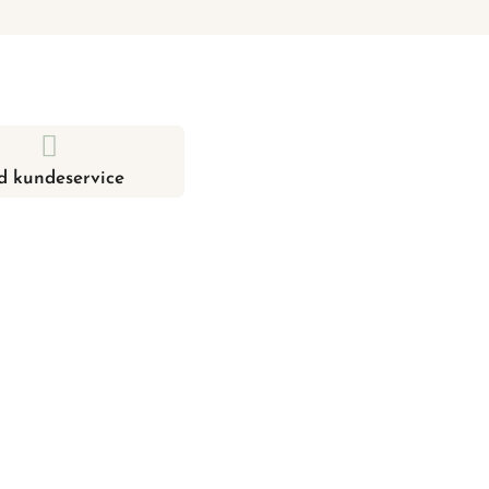
d kundeservice