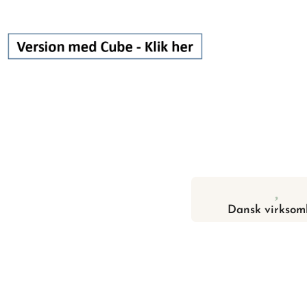
Dansk virksom