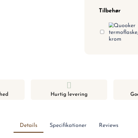
Tilbehør
hed
Hurtig levering
Go
Details
Specifikationer
Reviews