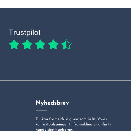
Nyhedsbrev
Du kan framelde dig når som helst. Vores
kontaktoplysninger til framelding er anført i
handelsbetingelserne.