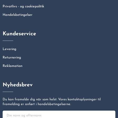
Privatlivs - og cookiepolitik
Handelsbetingelser
Kundeservice
Levering
Returnering
Reklamation
Nyhedsbrev
Du kan framelde dig når som helst. Vores kontaktoplysninger til
framelding er anført i handelsbetingelserne.