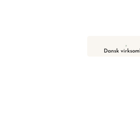
Dansk virksom