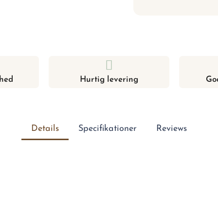
hed
Hurtig levering
Go
Details
Specifikationer
Reviews