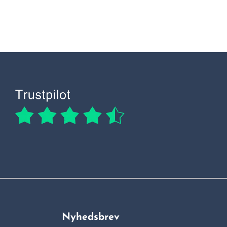
Nyhedsbrev