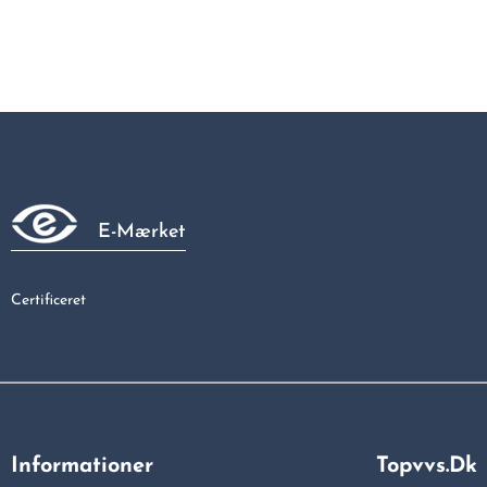
E-Mærket
Certificeret
Informationer
Topvvs.dk