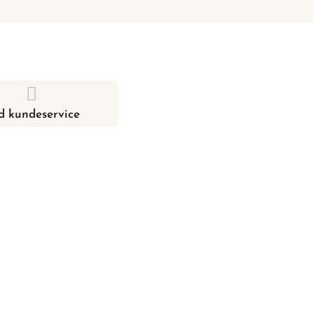
d kundeservice