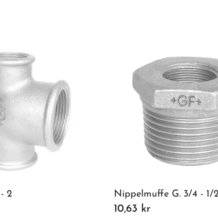
 - 2
Nippelmuffe G. 3/4 - 1/
10,63 kr