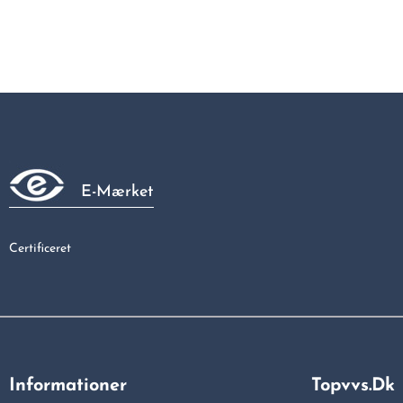
E-Mærket
Certificeret
Informationer
Topvvs.dk