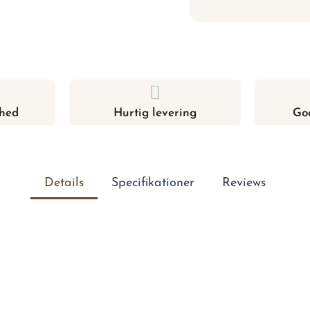
hed
Hurtig levering
Go
Details
Specifikationer
Reviews