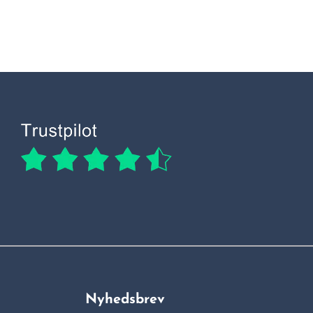
Nyhedsbrev