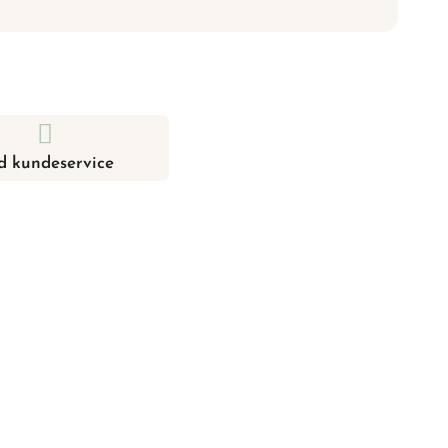
d kundeservice