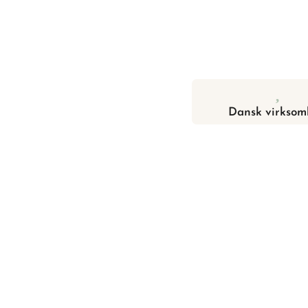
Dansk virksom