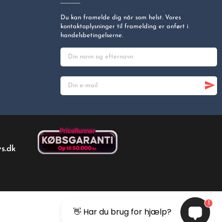
Du kan framelde dig når som helst. Vores
kontaktoplysninger til framelding er anført i
handelsbetingelserne.
s.dk
1
👋 Har du brug for hjælp?