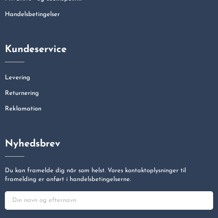
Handelsbetingelser
Kundeservice
Levering
Returnering
Reklamation
Nyhedsbrev
Du kan framelde dig når som helst. Vores kontaktoplysninger til
framelding er anført i handelsbetingelserne.