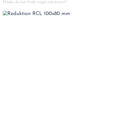
Måske du kan finde noget interessant?