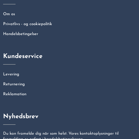
Om os
Privatlivs - og cookiepolitik
Handelsbetingelser
Kundeservice
Levering
Returnering
Reklamation
Nyhedsbrev
Du kan framelde dig når som helst. Vores kontaktoplysninger til