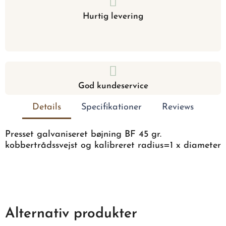
Hurtig levering
God kundeservice
Details
Specifikationer
Reviews
Presset galvaniseret bøjning BF 45 gr.
kobbertrådssvejst og kalibreret radius=1 x diameter
Alternativ produkter