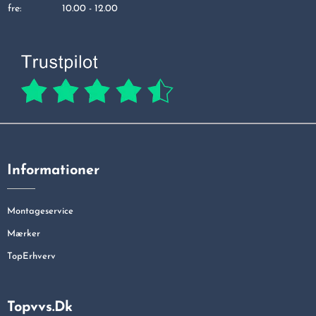
fre:
10.00 - 12.00
Informationer
Montageservice
Mærker
TopErhverv
Topvvs.dk