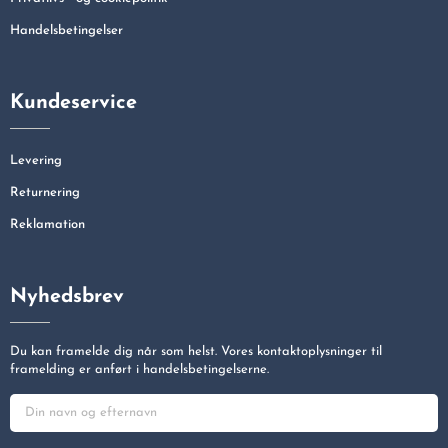
Handelsbetingelser
Kundeservice
Levering
Returnering
Reklamation
Nyhedsbrev
Du kan framelde dig når som helst. Vores kontaktoplysninger til
framelding er anført i handelsbetingelserne.