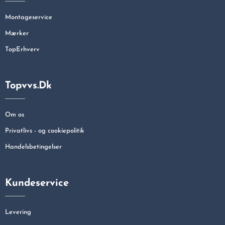
Montageservice
Mærker
TopErhverv
Topvvs.dk
Om os
Privatlivs - og cookiepolitik
Handelsbetingelser
Kundeservice
Levering