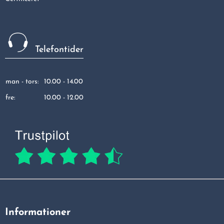
Telefontider
man - tors:
10.00 - 14.00
fre:
10.00 - 12.00
Informationer