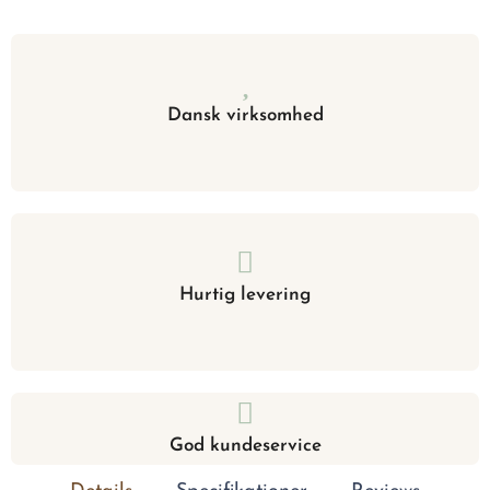
Dansk virksomhed
Hurtig levering
God kundeservice